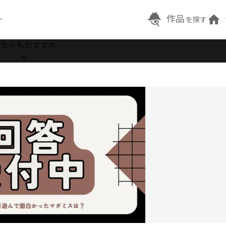
作品
ト
を探す
ちらもおすすめ