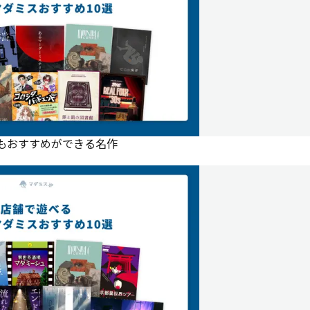
にもおすすめができる名作