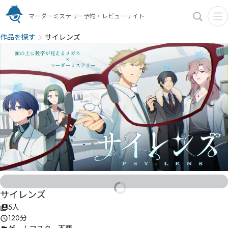
マーダーミステリー予約・レビューサイト
作品を探す
サイレンズ
サイレンズ
5人
120分