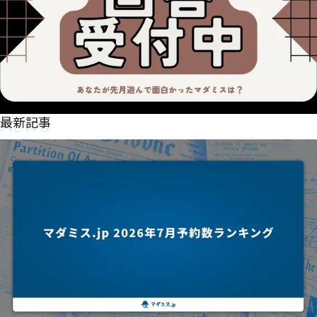
NEWS
最新記事