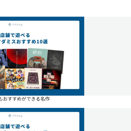
にもおすすめができる名作