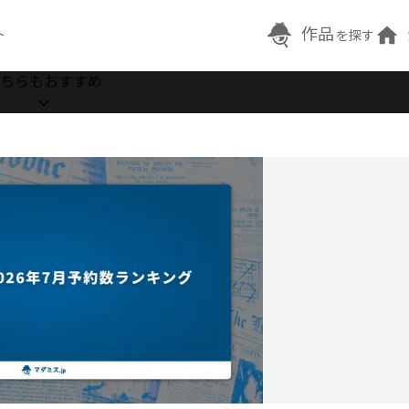
作品
ト
を探す
ちらもおすすめ