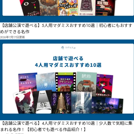
【店舗公演で遊べる】5人用マダミスおすすめ10選｜初心者にもおすす
めができる名作
2026年7月17日
更新
【店舗公演で遊べる】4人用マダミスおすすめ10選｜少人数で気軽に集
まれる名作！【初心者でも遊べる作品紹介！】