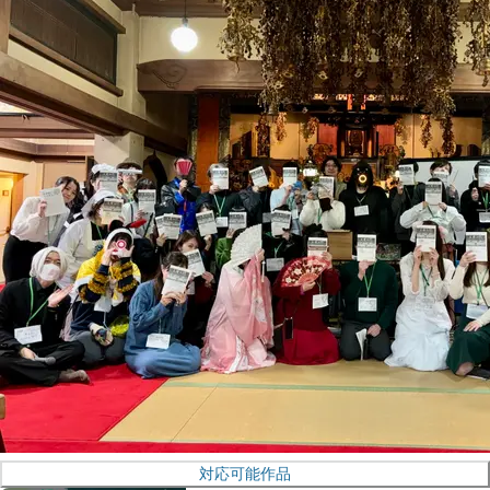
対応可能作品