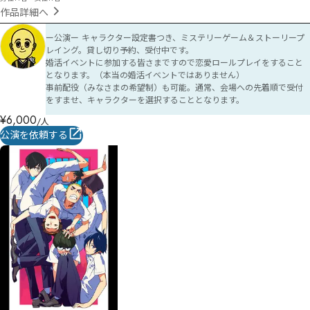
作品詳細へ
ー公演ー キャラクター設定書つき、ミステリーゲーム＆ストーリープ
レイング。貸し切り予約、受付中です。

婚活イベントに参加する皆さまですので恋愛ロールプレイをすること
となります。（本当の婚活イベントではありません）

事前配役（みなさまの希望制）も可能。通常、会場への先着順で受付
をすませ、キャラクターを選択することとなります。
¥
6,000
/人
公演を依頼する