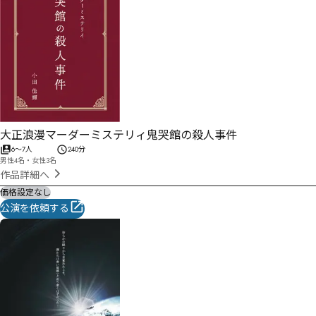
大正浪漫マーダーミステリィ鬼哭館の殺人事件
6
〜
7
人
240分
男性4名・女性3名
作品詳細へ
価格設定なし
公演を依頼する