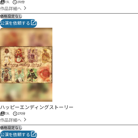
7人
210分
作品詳細へ
価格設定なし
公演を依頼する
ハッピーエンディングストーリー
7人
270分
作品詳細へ
価格設定なし
公演を依頼する