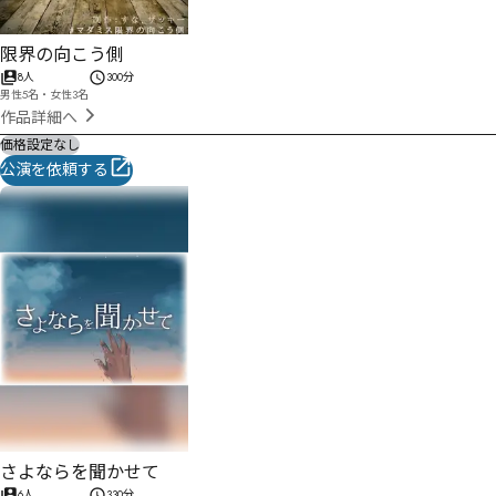
限界の向こう側
8人
300分
男性5名・女性3名
作品詳細へ
価格設定なし
公演を依頼する
さよならを聞かせて
6人
330分