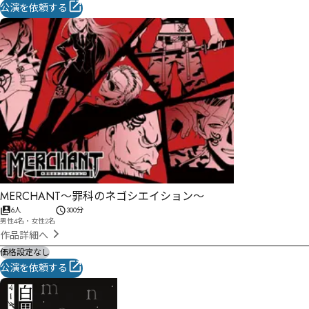
公演を依頼する
MERCHANT～罪科のネゴシエイション～
6人
300分
男性4名・女性2名
作品詳細へ
価格設定なし
公演を依頼する