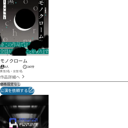
モノクローム
6人
240分
男性5名・女性1名
作品詳細へ
価格設定なし
公演を依頼する