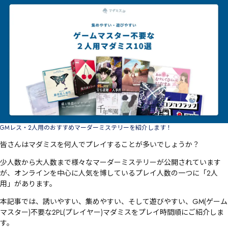
GMレス・2人用のおすすめマーダーミステリーを紹介します！
皆さんはマダミスを何人でプレイすることが多いでしょうか？
少人数から大人数まで様々なマーダーミステリーが公開されています
が、オンラインを中心に人気を博しているプレイ人数の一つに「
2人
用
」があります。
本記事では、誘いやすい、集めやすい、そして遊びやすい、GM(ゲーム
マスター)不要な2PL(プレイヤー)マダミスをプレイ時間順にご紹介しま
す。