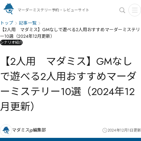
マーダーミステリー予約・レビューサイト
トップ
記事一覧
【2人用 マダミス】GMなしで遊べる2人用おすすめマーダーミステリ
ー10選（2024年12月更新）
シナリオ紹介
【2人用 マダミス】GMなし
で遊べる2人用おすすめマーダ
ーミステリー10選（2024年12
月更新）
マダミスjp編集部
2024年12月1日
更新