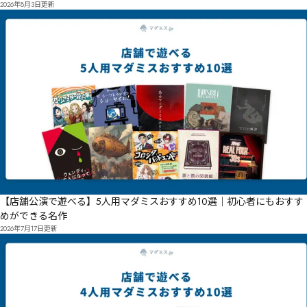
2026年8月3日
更新
【店舗公演で遊べる】5人用マダミスおすすめ10選｜初心者にもおすす
めができる名作
2026年7月17日
更新