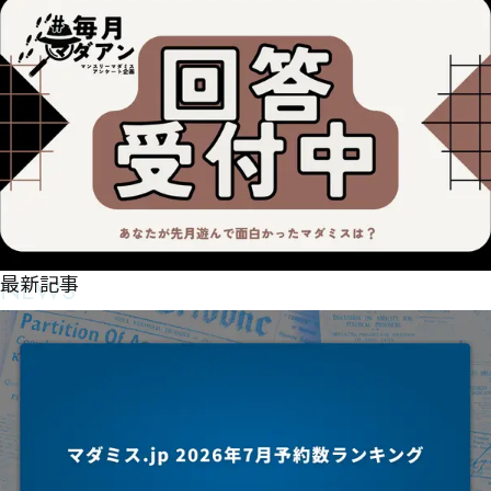
NEWS
最新記事