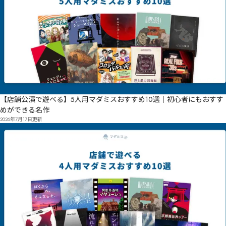
【店舗公演で遊べる】5人用マダミスおすすめ10選｜初心者にもおすす
めができる名作
2026年7月17日
更新