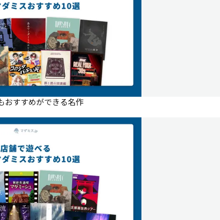
にもおすすめができる名作