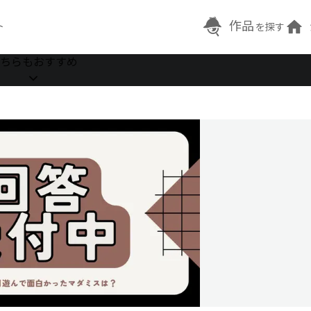
作品
ト
を探す
ちらもおすすめ