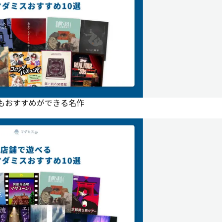
にもおすすめができる名作