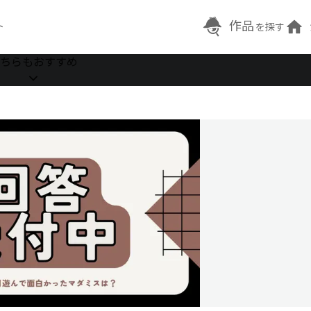
作品
ト
を探す
ちらもおすすめ