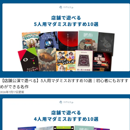
【店舗公演で遊べる】5人用マダミスおすすめ10選｜初心者にもおすす
めができる名作
2026年7月17日
更新