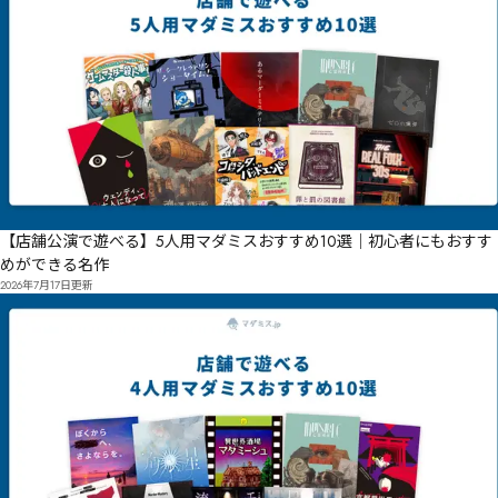
【店舗公演で遊べる】5人用マダミスおすすめ10選｜初心者にもおすす
めができる名作
2026年7月17日
更新