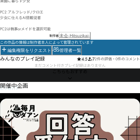
楽園に暮らす少女

PC2:アルフレッド/クロエ

少女に仕えるAI搭載従者

PC2は執事orメイドを選択可能
未会-Hitsuzikai-
制作者
この作品の情報は制作者本人によって管理されています
編集権限をリクエスト
管理者一覧
みんなのプレイ記録
4.5
7
2件の評価
・
0件のコメント
まだコメント付きプレイ記録はありません
こちらもおすすめ
Event
開催中企画