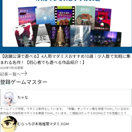
【店舗公演で遊べる】4人用マダミスおすすめ10選｜少人数で気軽に集
まれる名作！【初心者でも遊べる作品紹介！】
2026年7月9日
更新
記事一覧へ
GM
登録ゲームマスター
ちゃな
ゲームブック作家。マダミス制作もしています。 「年輪」オンライン版を有償でGMしているほか、
自作品その他所有マダミスを無償でGMしています。ご相談はエックスのDMなどでお気軽にどう
ぞ。
むらっち＠本格推理マダミスGM