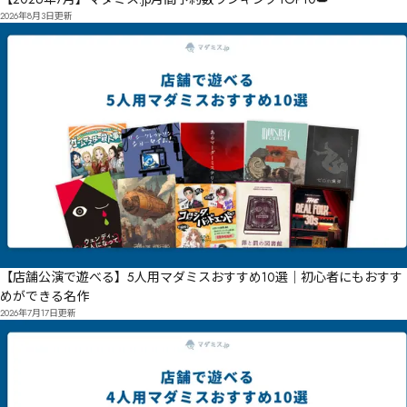
2026年8月3日
更新
【店舗公演で遊べる】5人用マダミスおすすめ10選｜初心者にもおすす
めができる名作
2026年7月17日
更新