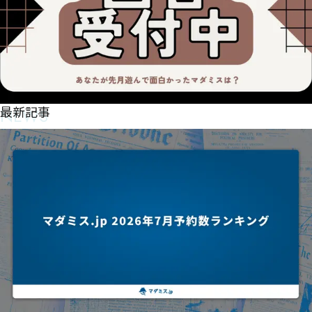
NEWS
最新記事