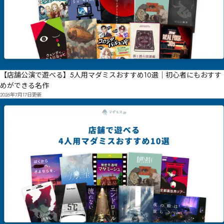
【店舗公演で遊べる】5人用マダミスおすすめ10選｜初心者にもおすす
めができる名作
2026年7月17日
更新