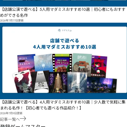
【店舗公演で遊べる】5人用マダミスおすすめ10選｜初心者にもおすす
めができる名作
2026年7月17日
更新
【店舗公演で遊べる】4人用マダミスおすすめ10選｜少人数で気軽に集
まれる名作！【初心者でも遊べる作品紹介！】
2026年7月9日
更新
記事一覧へ