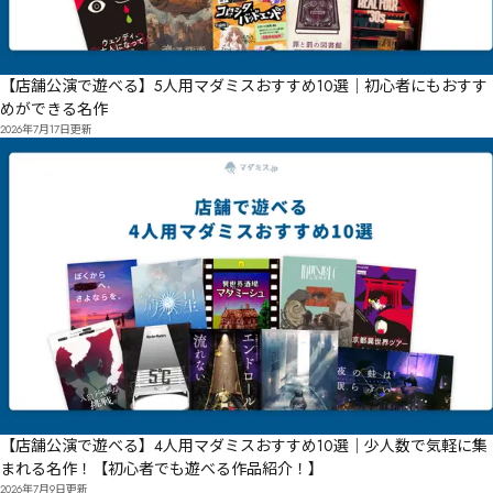
【店舗公演で遊べる】5人用マダミスおすすめ10選｜初心者にもおすす
めができる名作
2026年7月17日
更新
【店舗公演で遊べる】4人用マダミスおすすめ10選｜少人数で気軽に集
まれる名作！【初心者でも遊べる作品紹介！】
2026年7月9日
更新