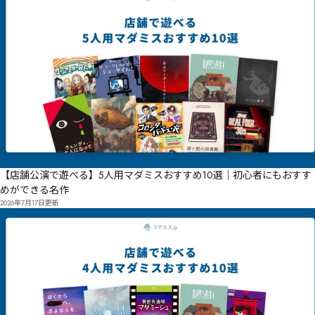
【店舗公演で遊べる】5人用マダミスおすすめ10選｜初心者にもおすす
めができる名作
2026年7月17日
更新