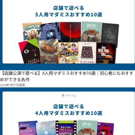
【店舗公演で遊べる】5人用マダミスおすすめ10選｜初心者にもおすす
めができる名作
2026年7月17日
更新