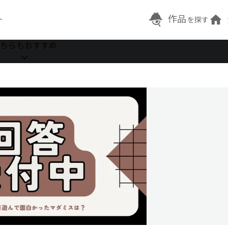
作品
ト
を探す
ちらもおすすめ