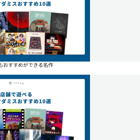
にもおすすめができる名作