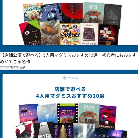
【店舗公演で遊べる】5人用マダミスおすすめ10選｜初心者にもおすす
めができる名作
2026年7月17日
更新