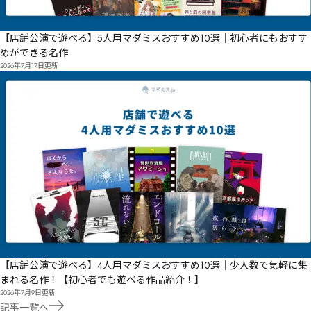
【店舗公演で遊べる】5人用マダミスおすすめ10選｜初心者にもおすす
めができる名作
2026年7月17日
更新
【店舗公演で遊べる】4人用マダミスおすすめ10選｜少人数で気軽に集
まれる名作！【初心者でも遊べる作品紹介！】
2026年7月9日
更新
記事一覧へ