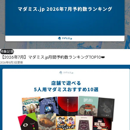
特集記事
【2026年7月】マダミス.jp月間予約数ランキングTOP10👑
2026年8月3日
更新