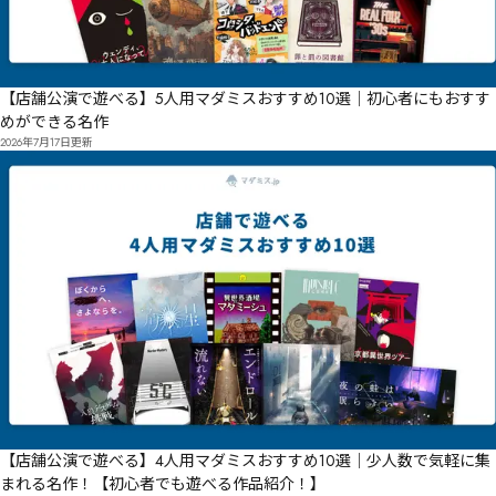
【店舗公演で遊べる】5人用マダミスおすすめ10選｜初心者にもおすす
めができる名作
2026年7月17日
更新
【店舗公演で遊べる】4人用マダミスおすすめ10選｜少人数で気軽に集
まれる名作！【初心者でも遊べる作品紹介！】