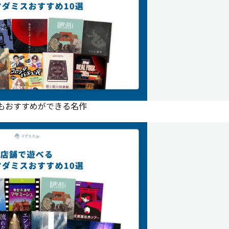
にもおすすめができる名作