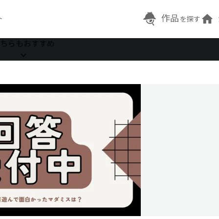
作品
ト
を探す
ちらもおすすめ