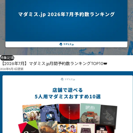
特集記事
【2026年7月】マダミス.jp月間予約数ランキングTOP10👑
2026年8月3日
更新