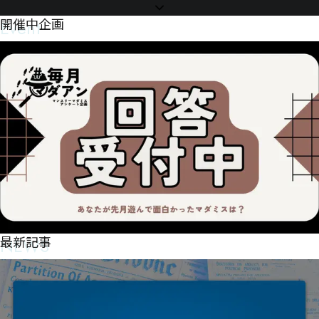
Event
開催中企画
NEWS
最新記事