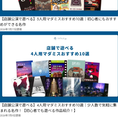
【店舗公演で遊べる】5人用マダミスおすすめ10選｜初心者にもおすす
めができる名作
2026年7月17日
更新
【店舗公演で遊べる】4人用マダミスおすすめ10選｜少人数で気軽に集
まれる名作！【初心者でも遊べる作品紹介！】
2026年7月9日
更新