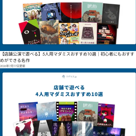
【店舗公演で遊べる】5人用マダミスおすすめ10選｜初心者にもおすす
めができる名作
2026年7月17日
更新