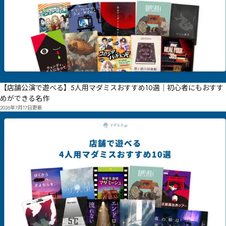
【店舗公演で遊べる】5人用マダミスおすすめ10選｜初心者にもおすす
めができる名作
2026年7月17日
更新