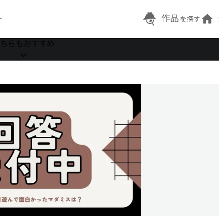
作品
ト
を探す
ちらもおすすめ