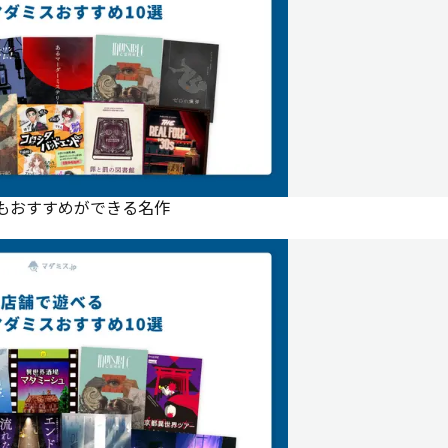
にもおすすめができる名作