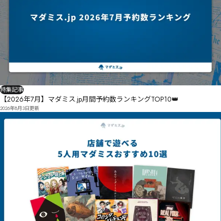
特集記事
【2026年7月】マダミス.jp月間予約数ランキングTOP10👑
2026年8月3日
更新