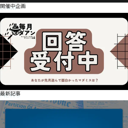
Event
開催中企画
NEWS
最新記事