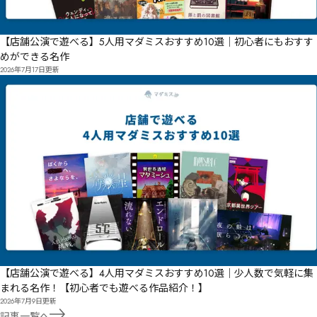
【店舗公演で遊べる】5人用マダミスおすすめ10選｜初心者にもおすす
めができる名作
2026年7月17日
更新
【店舗公演で遊べる】4人用マダミスおすすめ10選｜少人数で気軽に集
まれる名作！【初心者でも遊べる作品紹介！】
2026年7月9日
更新
記事一覧へ