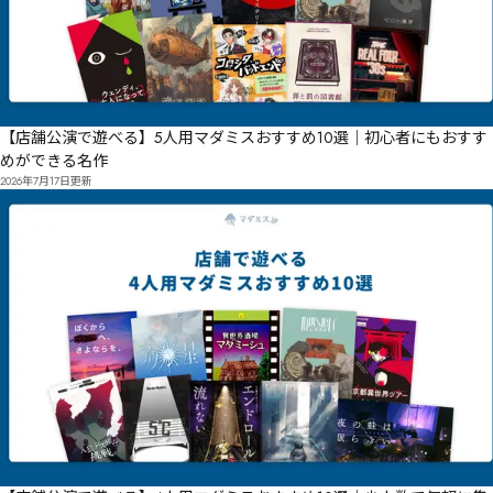
【店舗公演で遊べる】5人用マダミスおすすめ10選｜初心者にもおすす
めができる名作
2026年7月17日
更新