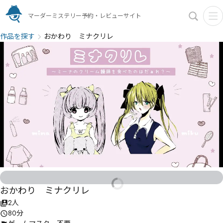
マーダーミステリー予約・レビューサイト
作品を探す
おかわり ミナクリレ
おかわり ミナクリレ
2人
80分