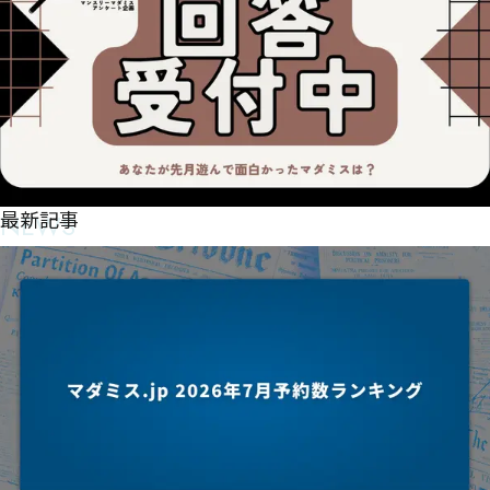
NEWS
最新記事