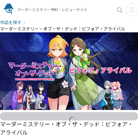
マーダーミステリー予約・レビューサイト
作品を探す
マーダーミステリー・オブ・ザ・デッド：ビフォア・アライバル
マーダーミステリー・オブ・ザ・デッド：ビフォア・
アライバル