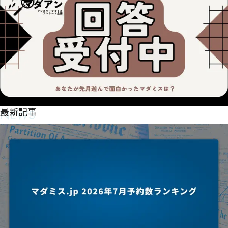
NEWS
最新記事