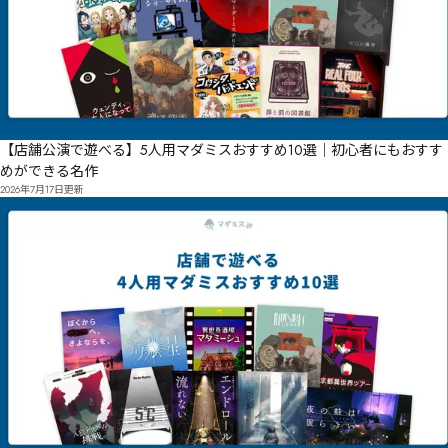
【店舗公演で遊べる】5人用マダミスおすすめ10選｜初心者にもおすす
めができる名作
2026年7月17日
更新