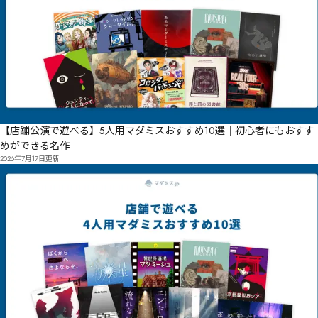
【店舗公演で遊べる】5人用マダミスおすすめ10選｜初心者にもおすす
めができる名作
2026年7月17日
更新