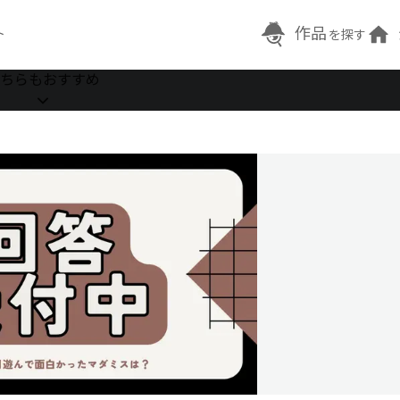
作品
ト
を探す
ちらもおすすめ