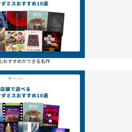
にもおすすめができる名作