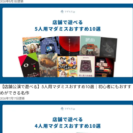
2026年8月3日
更新
【店舗公演で遊べる】5人用マダミスおすすめ10選｜初心者にもおすす
めができる名作
2026年7月17日
更新