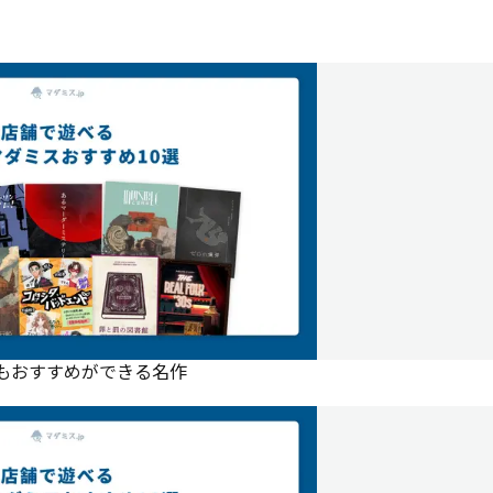
にもおすすめができる名作