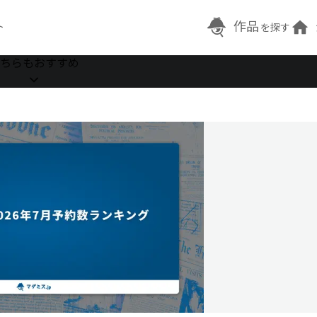
作品
ト
を探す
ちらもおすすめ