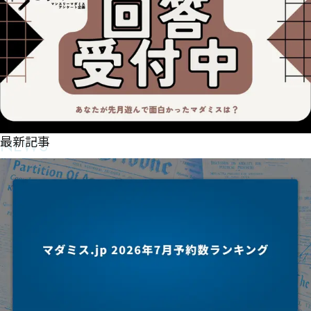
NEWS
最新記事