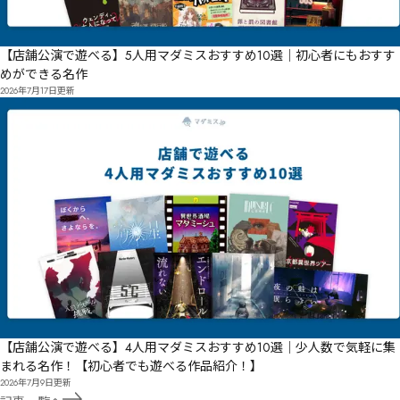
【店舗公演で遊べる】5人用マダミスおすすめ10選｜初心者にもおすす
めができる名作
2026年7月17日
更新
【店舗公演で遊べる】4人用マダミスおすすめ10選｜少人数で気軽に集
まれる名作！【初心者でも遊べる作品紹介！】
2026年7月9日
更新