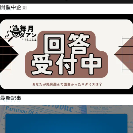
Event
開催中企画
NEWS
最新記事