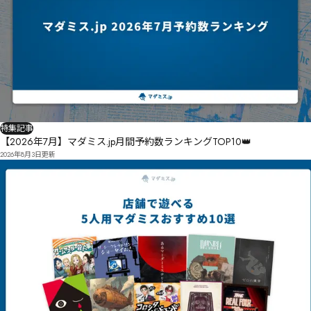
特集記事
【2026年7月】マダミス.jp月間予約数ランキングTOP10👑
2026年8月3日
更新