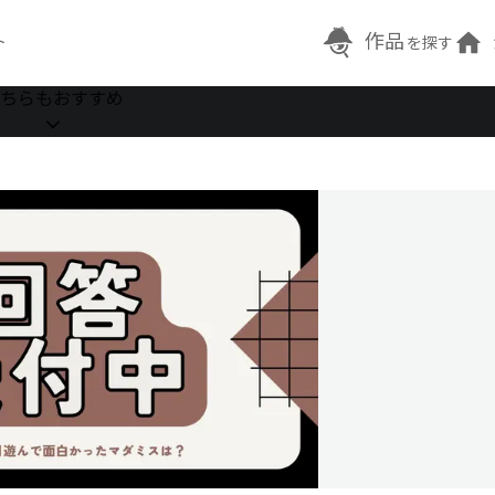
作品
ト
を探す
ちらもおすすめ