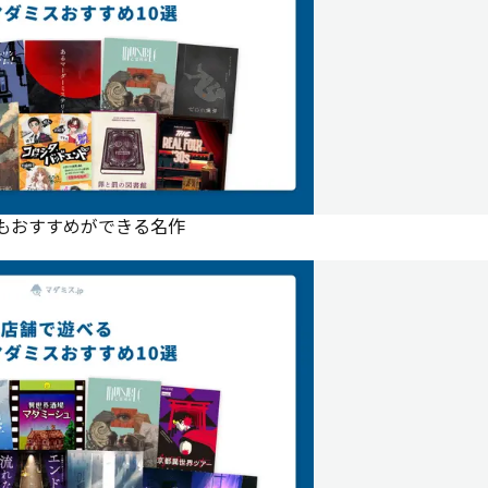
にもおすすめができる名作