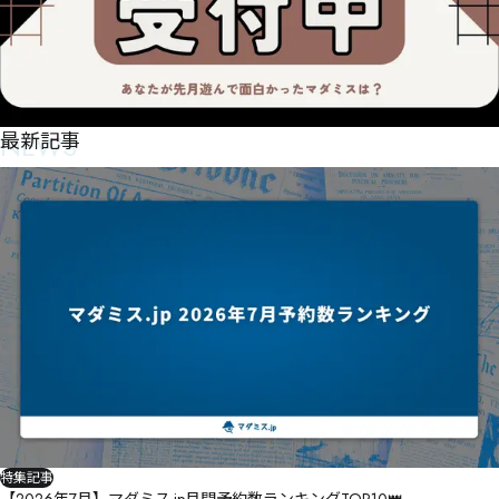
NEWS
最新記事
特集記事