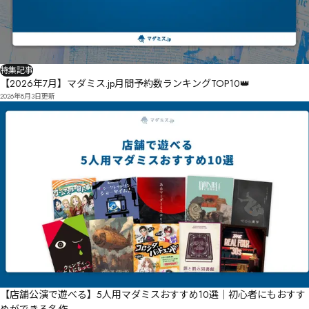
特集記事
【2026年7月】マダミス.jp月間予約数ランキングTOP10👑
2026年8月3日
更新
【店舗公演で遊べる】5人用マダミスおすすめ10選｜初心者にもおすす