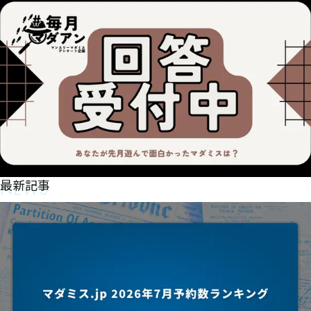
NEWS
最新記事