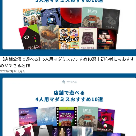
【店舗公演で遊べる】5人用マダミスおすすめ10選｜初心者にもおすす
めができる名作
2026年7月17日
更新