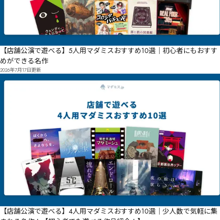
【店舗公演で遊べる】5人用マダミスおすすめ10選｜初心者にもおすす
めができる名作
2026年7月17日
更新
【店舗公演で遊べる】4人用マダミスおすすめ10選｜少人数で気軽に集