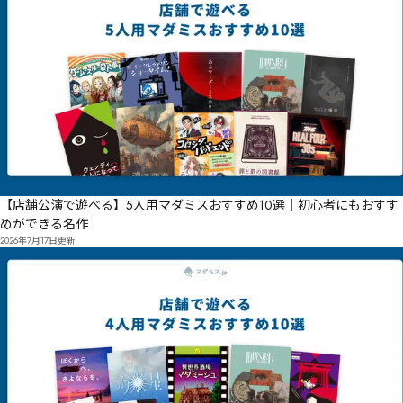
【店舗公演で遊べる】5人用マダミスおすすめ10選｜初心者にもおすす
めができる名作
2026年7月17日
更新