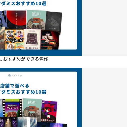
にもおすすめができる名作