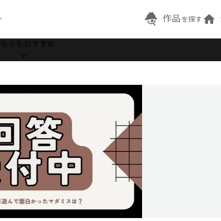
作品
ト
を探す
ちらもおすすめ